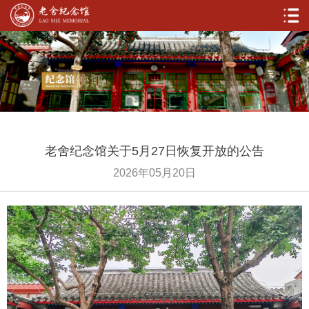
老舍纪念馆关于5月27日恢复开放的公告
2026年05月20日