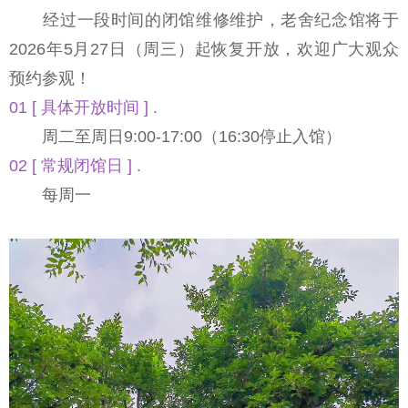
经过一段时间的闭馆维修维护，老舍纪念馆将于
2026年5月27日（周三）起恢复开放，欢迎广大观众
预约参观！
01 [ 具体开放时间 ] .
周二至周日9:00-17:00（16:30停止入馆）
02 [ 常规闭馆日 ] .
每周一