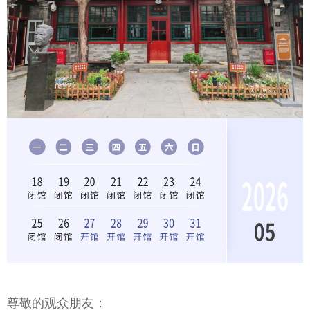
尊敬的观众朋友：