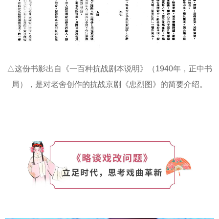
△这份书影出自《一百种抗战剧本说明》（1940年，正中书
局），是对老舍创作的抗战京剧《忠烈图》的简要介绍。