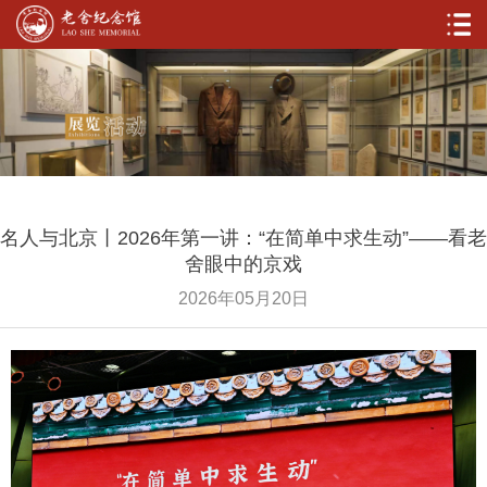
名人与北京丨2026年第一讲：“在简单中求生动”——看老
舍眼中的京戏
2026年05月20日