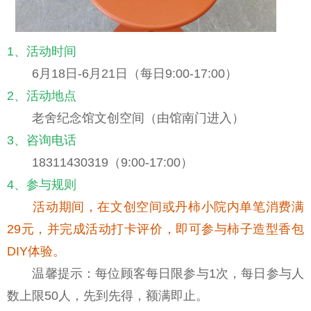
1、活动时间
6月18日-6月21日（每日9:00-17:00）
2、活动地点
老舍纪念馆文创空间（由馆南门进入）
3、咨询电话
18311430319（9:00-17:00）
4、参与规则
活动期间，在文创空间或丹柿小院内单笔消费满
29元，并完成活动打卡评价，即可参与柿子造型香包
DIY体验。
温馨提示：每位顾客每日限参与1次，每日参与人
数上限50人，先到先得，额满即止。